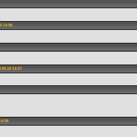
0 14:56
.08.10 14:57
14:58