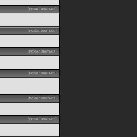
[
пожаловаться
]
[
пожаловаться
]
[
пожаловаться
]
[
пожаловаться
]
[
пожаловаться
]
[
пожаловаться
]