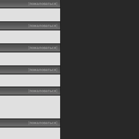
[
пожаловаться
]
[
пожаловаться
]
[
пожаловаться
]
[
пожаловаться
]
[
пожаловаться
]
[
пожаловаться
]