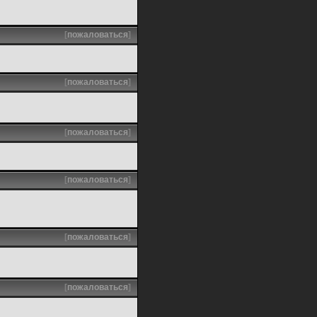
[
пожаловаться
]
[
пожаловаться
]
[
пожаловаться
]
[
пожаловаться
]
[
пожаловаться
]
[
пожаловаться
]