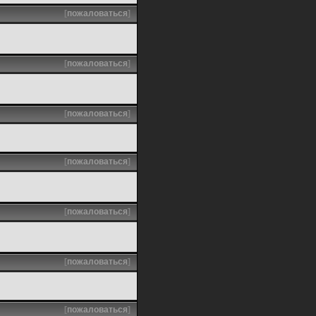
[
пожаловаться
]
[
пожаловаться
]
[
пожаловаться
]
[
пожаловаться
]
[
пожаловаться
]
[
пожаловаться
]
[
пожаловаться
]