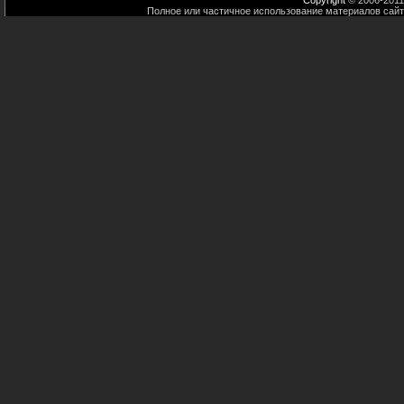
Copyright
© 2006-2011
Полное или частичное использование материалов сайт