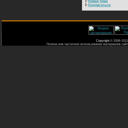
Новая тема
Подписаться
Copyright
© 2006-2011
Полное или частичное использование материалов сайт