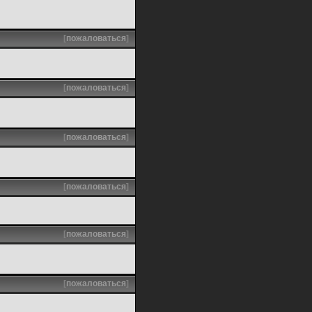
[
пожаловаться
]
[
пожаловаться
]
[
пожаловаться
]
[
пожаловаться
]
[
пожаловаться
]
[
пожаловаться
]