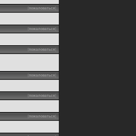
[
пожаловаться
]
[
пожаловаться
]
[
пожаловаться
]
[
пожаловаться
]
[
пожаловаться
]
[
пожаловаться
]