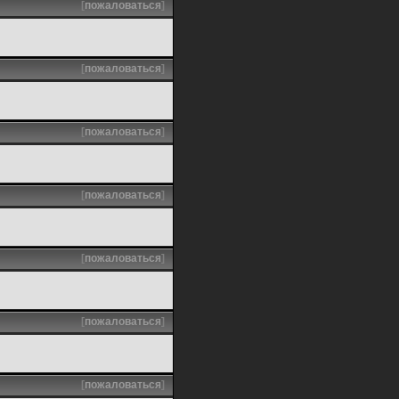
[
пожаловаться
]
[
пожаловаться
]
[
пожаловаться
]
[
пожаловаться
]
[
пожаловаться
]
[
пожаловаться
]
[
пожаловаться
]