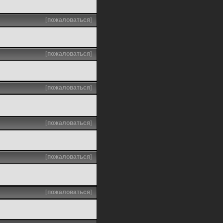
[
пожаловаться
]
[
пожаловаться
]
[
пожаловаться
]
[
пожаловаться
]
[
пожаловаться
]
[
пожаловаться
]