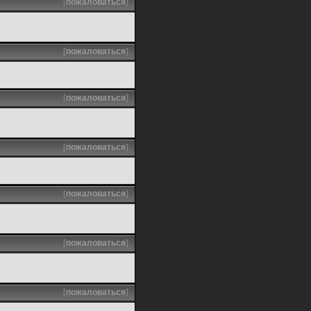
[
пожаловаться
]
[
пожаловаться
]
[
пожаловаться
]
[
пожаловаться
]
[
пожаловаться
]
[
пожаловаться
]
[
пожаловаться
]