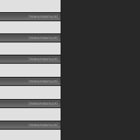
[
пожаловаться
]
[
пожаловаться
]
[
пожаловаться
]
[
пожаловаться
]
[
пожаловаться
]
[
пожаловаться
]