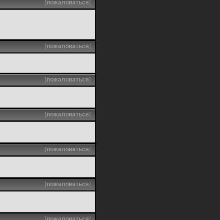
[
пожаловаться
]
[
пожаловаться
]
[
пожаловаться
]
[
пожаловаться
]
[
пожаловаться
]
[
пожаловаться
]
[
пожаловаться
]