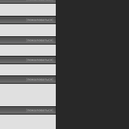
[
пожаловаться
]
[
пожаловаться
]
[
пожаловаться
]
[
пожаловаться
]
[
пожаловаться
]