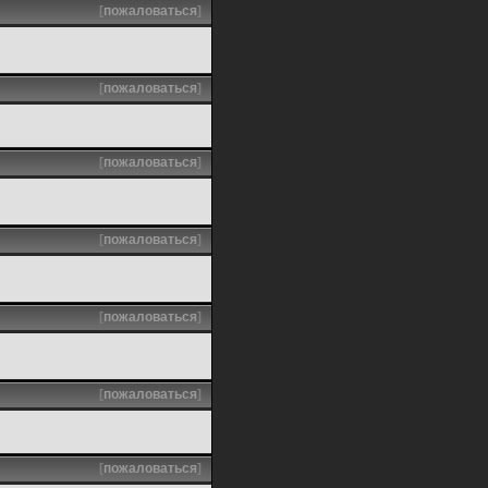
[
пожаловаться
]
[
пожаловаться
]
[
пожаловаться
]
[
пожаловаться
]
[
пожаловаться
]
[
пожаловаться
]
[
пожаловаться
]