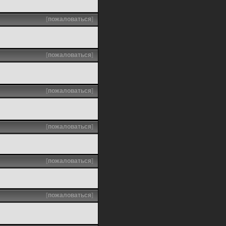
[
пожаловаться
]
[
пожаловаться
]
[
пожаловаться
]
[
пожаловаться
]
[
пожаловаться
]
[
пожаловаться
]