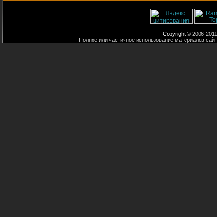
Copyright
© 2006-2011
Полное или частичное использование материалов сайт