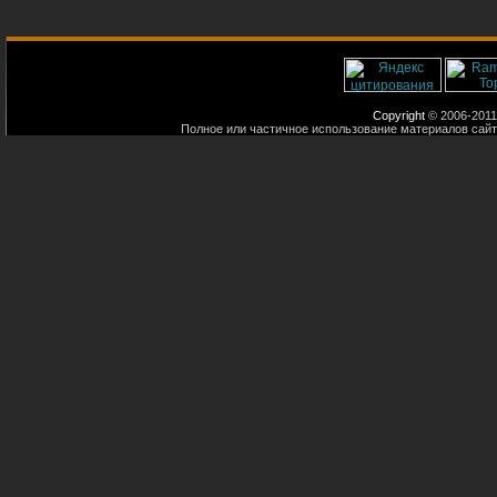
Copyright
© 2006-2011
Полное или частичное использование материалов сайт