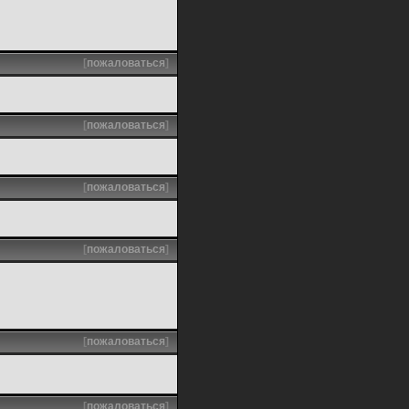
[
пожаловаться
]
[
пожаловаться
]
[
пожаловаться
]
[
пожаловаться
]
[
пожаловаться
]
[
пожаловаться
]