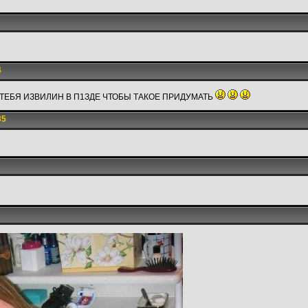
4
 ТЕБЯ ИЗВИЛИН В П1ЗДЕ ЧТОБЫ ТАКОЕ ПРИДУМАТЬ
35