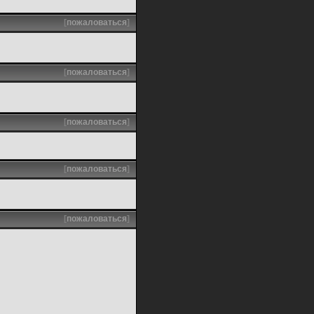
[
пожаловаться
]
[
пожаловаться
]
[
пожаловаться
]
[
пожаловаться
]
[
пожаловаться
]