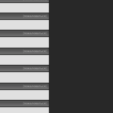
[
пожаловаться
]
[
пожаловаться
]
[
пожаловаться
]
[
пожаловаться
]
[
пожаловаться
]
[
пожаловаться
]