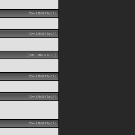
[
пожаловаться
]
[
пожаловаться
]
[
пожаловаться
]
[
пожаловаться
]
[
пожаловаться
]
[
пожаловаться
]