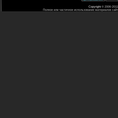
Copyright
© 2006-2011
Полное или частичное использование материалов сайт