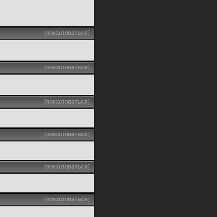
[
пожаловаться
]
[
пожаловаться
]
[
пожаловаться
]
[
пожаловаться
]
[
пожаловаться
]
[
пожаловаться
]