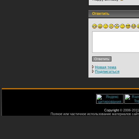
Ответить
Новая тема
Подписаться
Copyright
© 2006-2011
Полное или частичное использование материалов сайт