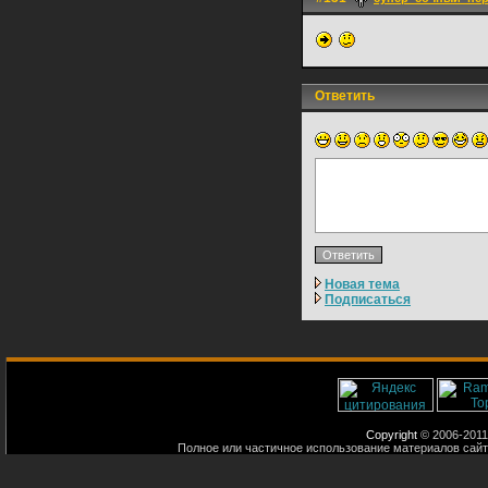
Ответить
Новая тема
Подписаться
Copyright
© 2006-2011
Полное или частичное использование материалов сайт