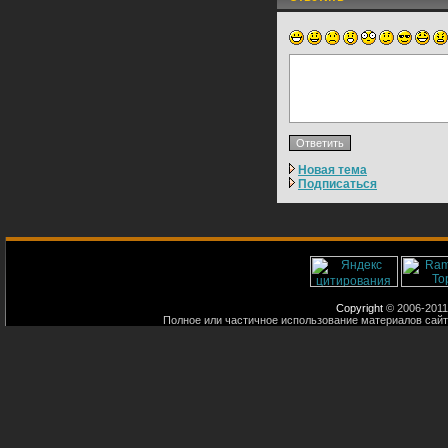
Новая тема
Подписаться
Copyright
© 2006-2011
Полное или частичное использование материалов сайт