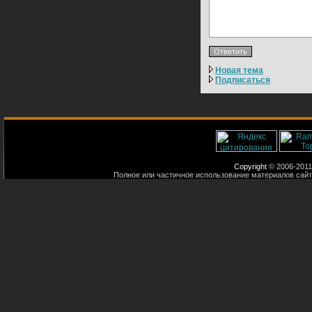
Новая тема
Подписаться
Copyright
© 2006-2011
Полное или частичное использование материалов сайт