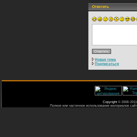
Ответить
Новая тема
Подписаться
Copyright
© 2006-2011
Полное или частичное использование материалов сайт