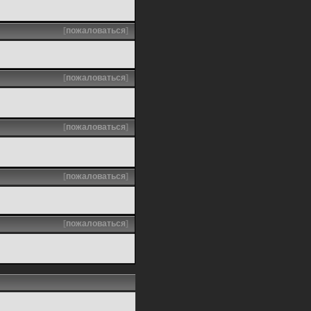
[
пожаловаться
]
[
пожаловаться
]
[
пожаловаться
]
[
пожаловаться
]
[
пожаловаться
]