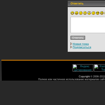
Ответить
Новая тема
Подписаться
Copyright
© 2006-2011
Полное или частичное использование материалов сайт