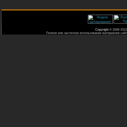
Copyright
© 2006-2011
Полное или частичное использование материалов сайт