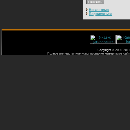
Новая тема
Подписаться
Copyright
© 2006-2011
Полное или частичное использование материалов сайт