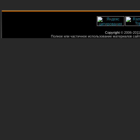
Copyright
© 2006-2011
Полное или частичное использование материалов сайт