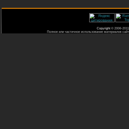
Copyright
© 2006-2011
Полное или частичное использование материалов сайт