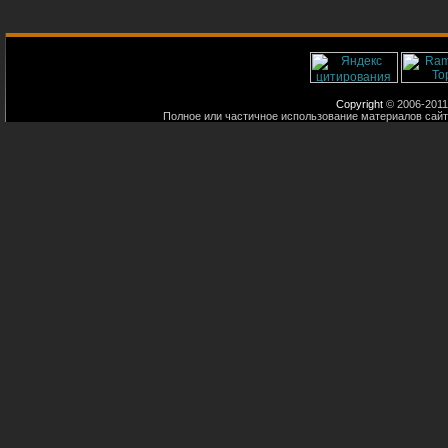
Copyright
© 2006-2011
Полное или частичное использование материалов сайт