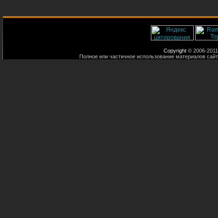
Copyright
© 2006-2011
Полное или частичное использование материалов сайт