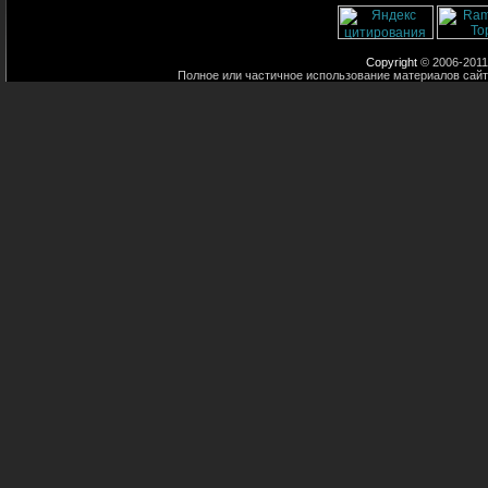
Copyright
© 2006-2011
Полное или частичное использование материалов сайт