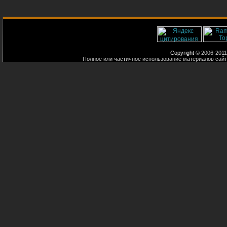
Copyright
© 2006-2011
Полное или частичное использование материалов сайт