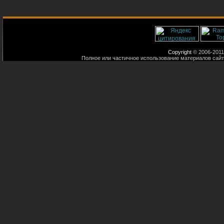
Copyright
© 2006-2011
Полное или частичное использование материалов сайт