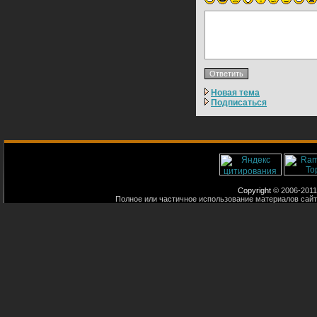
Новая тема
Подписаться
Copyright
© 2006-2011
Полное или частичное использование материалов сайт