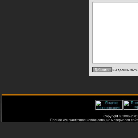
Вы должны быт
Copyright
© 2006-2011
Полное или частичное использование материалов сайт