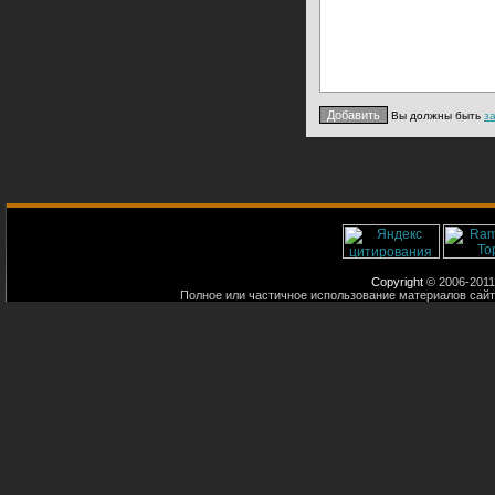
Вы должны быть
з
Copyright
© 2006-2011
Полное или частичное использование материалов сайт